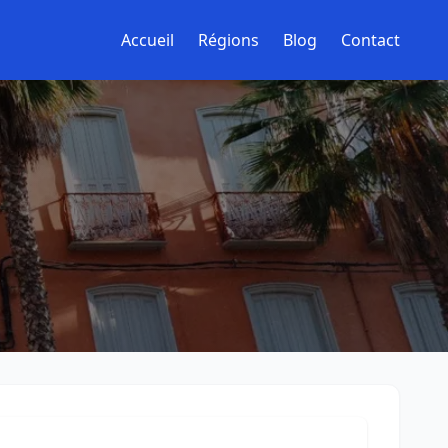
Accueil
Régions
Blog
Contact