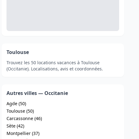
Toulouse
Trouvez les 50 locations vacances à Toulouse
(Occitanie). Localisations, avis et coordonnées.
Autres villes — Occitanie
Agde (50)
Toulouse (50)
Carcassonne (46)
Sète (42)
Montpellier (37)