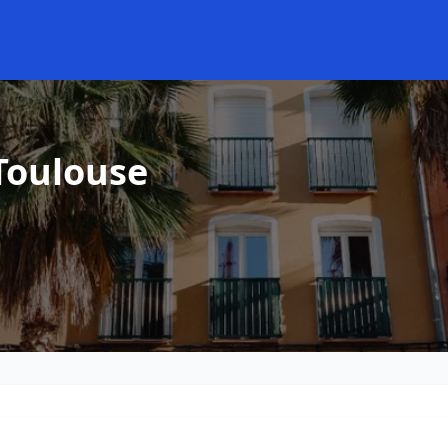
Toulouse