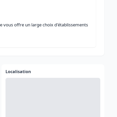
le vous offre un large choix d'établissements
Localisation