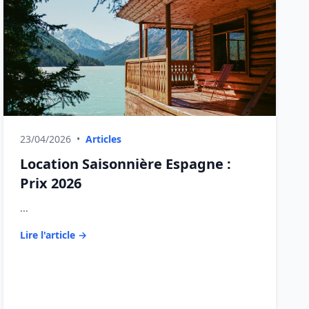
23/04/2026
•
Articles
Location Saisonnière Espagne :
Prix 2026
...
Lire l'article →