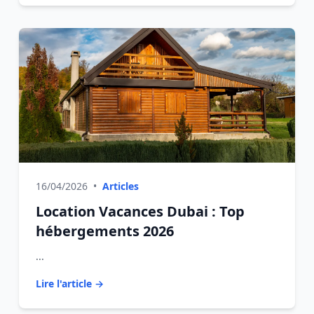
16/04/2026
•
Articles
Location Vacances Dubai : Top
hébergements 2026
...
Lire l'article →