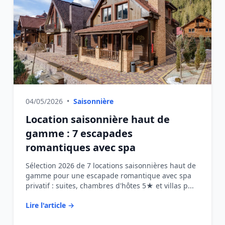
04/05/2026
•
Saisonnière
Location saisonnière haut de
gamme : 7 escapades
romantiques avec spa
Sélection 2026 de 7 locations saisonnières haut de
gamme pour une escapade romantique avec spa
privatif : suites, chambres d'hôtes 5★ et villas p...
Lire l'article →