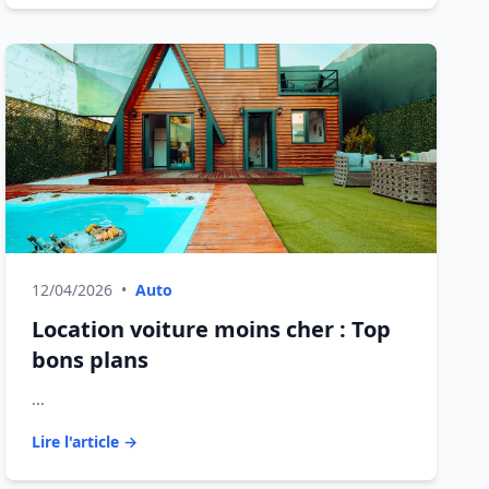
12/04/2026
•
Auto
Location voiture moins cher : Top
bons plans
...
Lire l'article →