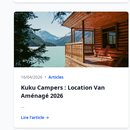
16/04/2026
•
Articles
Kuku Campers : Location Van
Aménagé 2026
...
Lire l'article →