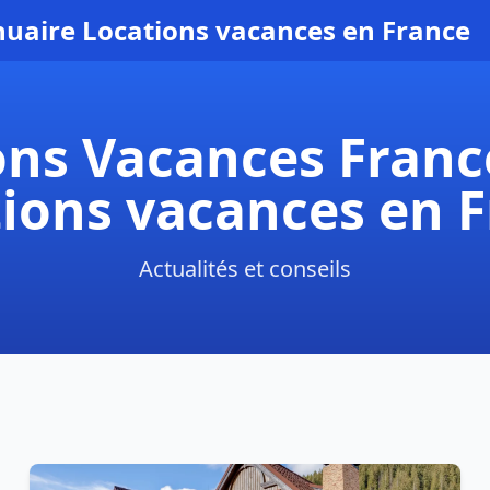
uaire Locations vacances en France
ions Vacances Fran
ions vacances en 
Actualités et conseils