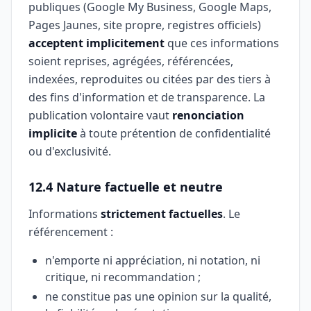
publiques (Google My Business, Google Maps,
Pages Jaunes, site propre, registres officiels)
acceptent implicitement
que ces informations
soient reprises, agrégées, référencées,
indexées, reproduites ou citées par des tiers à
des fins d'information et de transparence. La
publication volontaire vaut
renonciation
implicite
à toute prétention de confidentialité
ou d'exclusivité.
12.4 Nature factuelle et neutre
Informations
strictement factuelles
. Le
référencement :
n'emporte ni appréciation, ni notation, ni
critique, ni recommandation ;
ne constitue pas une opinion sur la qualité,