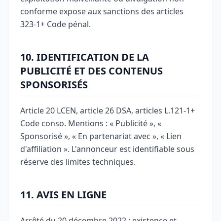
conforme expose aux sanctions des articles
323-1+ Code pénal.
10. IDENTIFICATION DE LA
PUBLICITÉ ET DES CONTENUS
SPONSORISÉS
Article 20 LCEN, article 26 DSA, articles L.121-1+
Code conso. Mentions : « Publicité », «
Sponsorisé », « En partenariat avec », « Lien
d'affiliation ». L'annonceur est identifiable sous
réserve des limites techniques.
11. AVIS EN LIGNE
Arrêté du 20 décembre 2022 : existence et