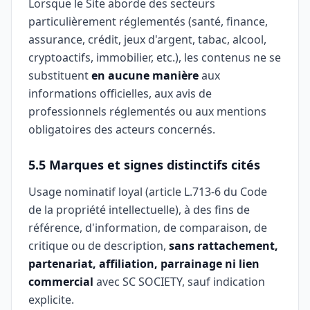
Lorsque le Site aborde des secteurs
particulièrement réglementés (santé, finance,
assurance, crédit, jeux d'argent, tabac, alcool,
cryptoactifs, immobilier, etc.), les contenus ne se
substituent
en aucune manière
aux
informations officielles, aux avis de
professionnels réglementés ou aux mentions
obligatoires des acteurs concernés.
5.5 Marques et signes distinctifs cités
Usage nominatif loyal (article L.713-6 du Code
de la propriété intellectuelle), à des fins de
référence, d'information, de comparaison, de
critique ou de description,
sans rattachement,
partenariat, affiliation, parrainage ni lien
commercial
avec SC SOCIETY, sauf indication
explicite.