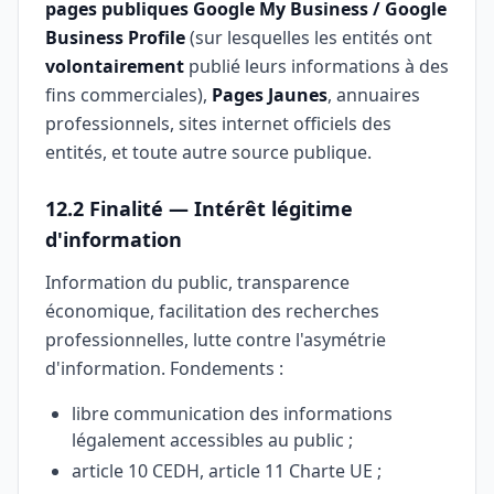
pages publiques Google My Business / Google
Business Profile
(sur lesquelles les entités ont
volontairement
publié leurs informations à des
fins commerciales),
Pages Jaunes
, annuaires
professionnels, sites internet officiels des
entités, et toute autre source publique.
12.2 Finalité — Intérêt légitime
d'information
Information du public, transparence
économique, facilitation des recherches
professionnelles, lutte contre l'asymétrie
d'information. Fondements :
libre communication des informations
légalement accessibles au public ;
article 10 CEDH, article 11 Charte UE ;