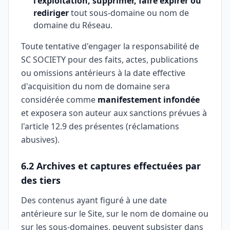
l'exploitation, supprimer, faire expirer ou
rediriger
tout sous-domaine ou nom de
domaine du Réseau.
Toute tentative d'engager la responsabilité de
SC SOCIETY pour des faits, actes, publications
ou omissions antérieurs à la date effective
d'acquisition du nom de domaine sera
considérée comme
manifestement infondée
et exposera son auteur aux sanctions prévues à
l'article 12.9 des présentes (réclamations
abusives).
6.2 Archives et captures effectuées par
des tiers
Des contenus ayant figuré à une date
antérieure sur le Site, sur le nom de domaine ou
sur les sous-domaines, peuvent subsister dans