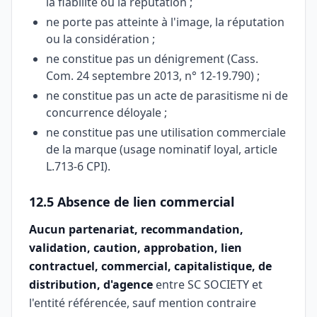
la fiabilité ou la réputation ;
ne porte pas atteinte à l'image, la réputation
ou la considération ;
ne constitue pas un dénigrement (Cass.
Com. 24 septembre 2013, n° 12-19.790) ;
ne constitue pas un acte de parasitisme ni de
concurrence déloyale ;
ne constitue pas une utilisation commerciale
de la marque (usage nominatif loyal, article
L.713-6 CPI).
12.5 Absence de lien commercial
Aucun partenariat, recommandation,
validation, caution, approbation, lien
contractuel, commercial, capitalistique, de
distribution, d'agence
entre SC SOCIETY et
l'entité référencée, sauf mention contraire