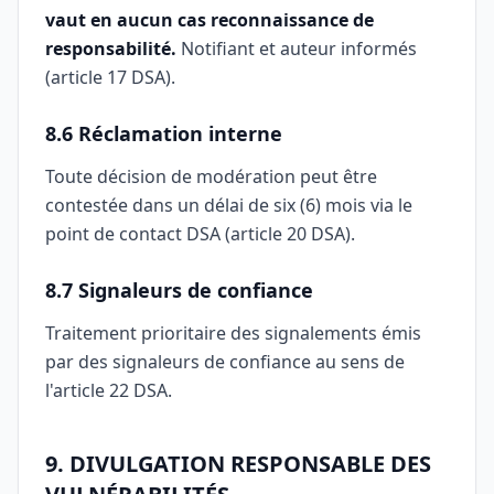
vaut en aucun cas reconnaissance de
responsabilité.
Notifiant et auteur informés
(article 17 DSA).
8.6 Réclamation interne
Toute décision de modération peut être
contestée dans un délai de six (6) mois via le
point de contact DSA (article 20 DSA).
8.7 Signaleurs de confiance
Traitement prioritaire des signalements émis
par des signaleurs de confiance au sens de
l'article 22 DSA.
9. DIVULGATION RESPONSABLE DES