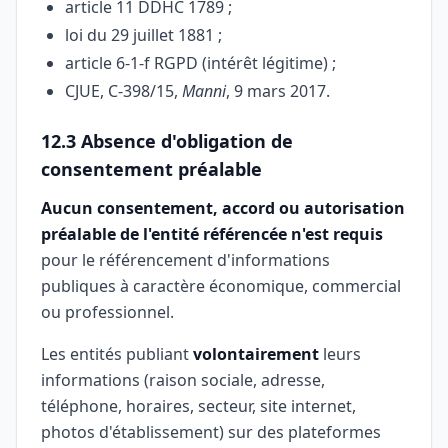
article 11 DDHC 1789 ;
loi du 29 juillet 1881 ;
article 6-1-f RGPD (intérêt légitime) ;
CJUE, C-398/15,
Manni
, 9 mars 2017.
12.3 Absence d'obligation de
consentement préalable
Aucun consentement, accord ou autorisation
préalable de l'entité référencée n'est requis
pour le référencement d'informations
publiques à caractère économique, commercial
ou professionnel.
Les entités publiant
volontairement
leurs
informations (raison sociale, adresse,
téléphone, horaires, secteur, site internet,
photos d'établissement) sur des plateformes