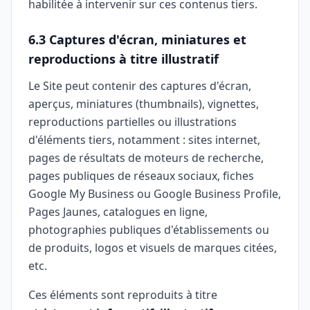
habilitée à intervenir sur ces contenus tiers.
6.3 Captures d'écran, miniatures et
reproductions à titre illustratif
Le Site peut contenir des captures d'écran,
aperçus, miniatures (thumbnails), vignettes,
reproductions partielles ou illustrations
d'éléments tiers, notamment : sites internet,
pages de résultats de moteurs de recherche,
pages publiques de réseaux sociaux, fiches
Google My Business ou Google Business Profile,
Pages Jaunes, catalogues en ligne,
photographies publiques d'établissements ou
de produits, logos et visuels de marques citées,
etc.
Ces éléments sont reproduits à titre