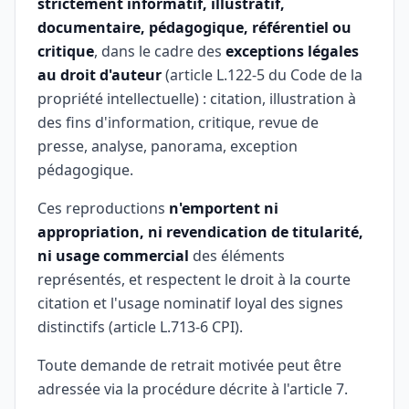
strictement informatif, illustratif,
documentaire, pédagogique, référentiel ou
critique
, dans le cadre des
exceptions légales
au droit d'auteur
(article L.122-5 du Code de la
propriété intellectuelle) : citation, illustration à
des fins d'information, critique, revue de
presse, analyse, panorama, exception
pédagogique.
Ces reproductions
n'emportent ni
appropriation, ni revendication de titularité,
ni usage commercial
des éléments
représentés, et respectent le droit à la courte
citation et l'usage nominatif loyal des signes
distinctifs (article L.713-6 CPI).
Toute demande de retrait motivée peut être
adressée via la procédure décrite à l'article 7.