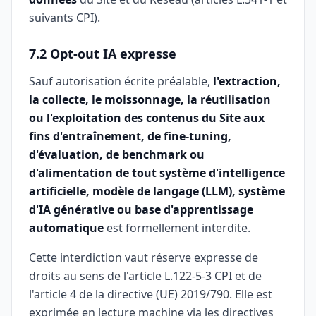
suivants CPI).
7.2 Opt-out IA expresse
Sauf autorisation écrite préalable,
l'extraction,
la collecte, le moissonnage, la réutilisation
ou l'exploitation des contenus du Site aux
fins d'entraînement, de fine-tuning,
d'évaluation, de benchmark ou
d'alimentation de tout système d'intelligence
artificielle, modèle de langage (LLM), système
d'IA générative ou base d'apprentissage
automatique
est formellement interdite.
Cette interdiction vaut réserve expresse de
droits au sens de l'article L.122-5-3 CPI et de
l'article 4 de la directive (UE) 2019/790. Elle est
exprimée en lecture machine via les directives