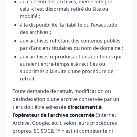
au contenu des archives, même lorsque
celui-ci est désormais retiré du Site ou
modifié ;
à la disponibilité, la fiabilité ou l'exactitude
des archives ;
aux archives reflétant des contenus publiés
par d'anciens titulaires du nom de domaine ;
aux archives reproduisant des contenus qui
auraient entre-temps été rectifiés ou
supprimés à la suite d'une procédure de
retrait.
Toute demande de retrait, modification ou
désindexation d'une archive conservée par un
tiers doit être adressée
directement à
l'opérateur de l'archive concernée
(Internet
Archive, Google, etc.), selon leurs procédures
propres. SC SOCIETY n'est ni compétente ni