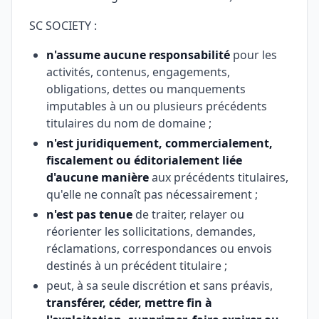
SC SOCIETY :
n'assume aucune responsabilité
pour les
activités, contenus, engagements,
obligations, dettes ou manquements
imputables à un ou plusieurs précédents
titulaires du nom de domaine ;
n'est juridiquement, commercialement,
fiscalement ou éditorialement liée
d'aucune manière
aux précédents titulaires,
qu'elle ne connaît pas nécessairement ;
n'est pas tenue
de traiter, relayer ou
réorienter les sollicitations, demandes,
réclamations, correspondances ou envois
destinés à un précédent titulaire ;
peut, à sa seule discrétion et sans préavis,
transférer, céder, mettre fin à