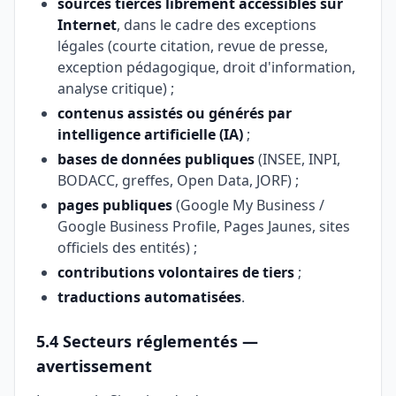
sources tierces librement accessibles sur
Internet
, dans le cadre des exceptions
légales (courte citation, revue de presse,
exception pédagogique, droit d'information,
analyse critique) ;
contenus assistés ou générés par
intelligence artificielle (IA)
;
bases de données publiques
(INSEE, INPI,
BODACC, greffes, Open Data, JORF) ;
pages publiques
(Google My Business /
Google Business Profile, Pages Jaunes, sites
officiels des entités) ;
contributions volontaires de tiers
;
traductions automatisées
.
5.4 Secteurs réglementés —
avertissement