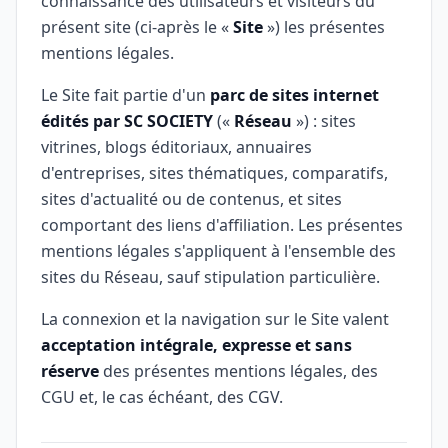
connaissance des utilisateurs et visiteurs du
présent site (ci-après le «
Site
») les présentes
mentions légales.
Le Site fait partie d'un
parc de sites internet
édités par SC SOCIETY
(«
Réseau
») : sites
vitrines, blogs éditoriaux, annuaires
d'entreprises, sites thématiques, comparatifs,
sites d'actualité ou de contenus, et sites
comportant des liens d'affiliation. Les présentes
mentions légales s'appliquent à l'ensemble des
sites du Réseau, sauf stipulation particulière.
La connexion et la navigation sur le Site valent
acceptation intégrale, expresse et sans
réserve
des présentes mentions légales, des
CGU et, le cas échéant, des CGV.