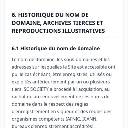
6. HISTORIQUE DU NOM DE
DOMAINE, ARCHIVES TIERCES ET
REPRODUCTIONS ILLUSTRATIVES
6.1 Historique du nom de domaine
Le nom de domaine, les sous-domaines et les
adresses sur lesquelles le Site est accessible ont
pu, le cas échéant, être enregistrés, utilisés ou
exploités antérieurement par un ou plusieurs
tiers. SC SOCIETY a procédé à l'acquisition, au
rachat ou au renouvellement de ces noms de
domaine dans le respect des règles
d'enregistrement en vigueur et des règles des
organismes compétents (AFNIC, ICANN,
bureaux d'enregistrement accrédités).