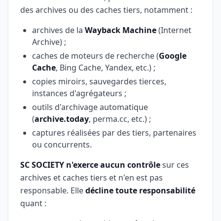
des archives ou des caches tiers, notamment :
archives de la
Wayback Machine
(Internet
Archive) ;
caches de moteurs de recherche (
Google
Cache
, Bing Cache, Yandex, etc.) ;
copies miroirs, sauvegardes tierces,
instances d'agrégateurs ;
outils d'archivage automatique
(
archive.today
, perma.cc, etc.) ;
captures réalisées par des tiers, partenaires
ou concurrents.
SC SOCIETY n'exerce aucun contrôle
sur ces
archives et caches tiers et n'en est pas
responsable. Elle
décline toute responsabilité
quant :