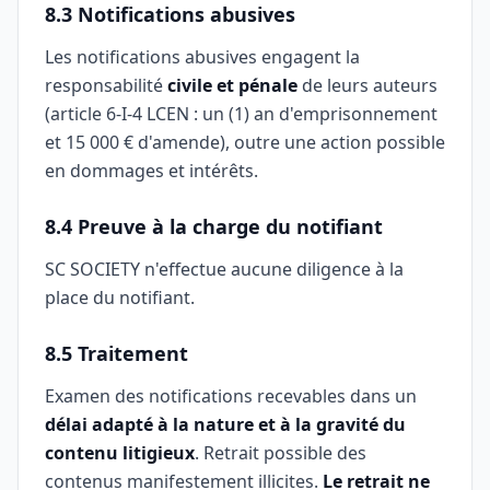
8.3 Notifications abusives
Les notifications abusives engagent la
responsabilité
civile et pénale
de leurs auteurs
(article 6-I-4 LCEN : un (1) an d'emprisonnement
et 15 000 € d'amende), outre une action possible
en dommages et intérêts.
8.4 Preuve à la charge du notifiant
SC SOCIETY n'effectue aucune diligence à la
place du notifiant.
8.5 Traitement
Examen des notifications recevables dans un
délai adapté à la nature et à la gravité du
contenu litigieux
. Retrait possible des
contenus manifestement illicites.
Le retrait ne