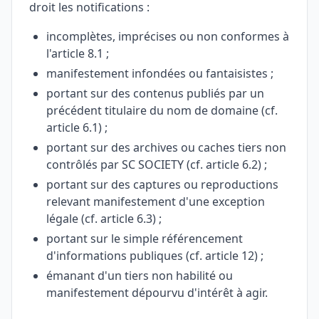
droit les notifications :
incomplètes, imprécises ou non conformes à
l'article 8.1 ;
manifestement infondées ou fantaisistes ;
portant sur des contenus publiés par un
précédent titulaire du nom de domaine (cf.
article 6.1) ;
portant sur des archives ou caches tiers non
contrôlés par SC SOCIETY (cf. article 6.2) ;
portant sur des captures ou reproductions
relevant manifestement d'une exception
légale (cf. article 6.3) ;
portant sur le simple référencement
d'informations publiques (cf. article 12) ;
émanant d'un tiers non habilité ou
manifestement dépourvu d'intérêt à agir.