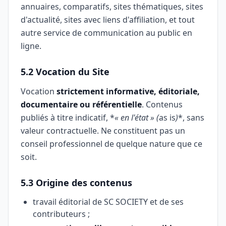
annuaires, comparatifs, sites thématiques, sites
d'actualité, sites avec liens d'affiliation, et tout
autre service de communication au public en
ligne.
5.2 Vocation du Site
Vocation
strictement informative, éditoriale,
documentaire ou référentielle
. Contenus
publiés à titre indicatif, *
« en l'état » (
as is
)
*, sans
valeur contractuelle. Ne constituent pas un
conseil professionnel de quelque nature que ce
soit.
5.3 Origine des contenus
travail éditorial de SC SOCIETY et de ses
contributeurs ;