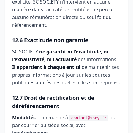
explicite. SC SOCIETY n'intervient en aucune
manière dans l'activité de l'entité et ne perçoit
aucune rémunération directe du seul fait du
référencement.
12.6 Exactitude non garantie
SC SOCIETY
ne garantit ni l'exactitude, ni
l'exhaustivité, ni l'actualité
des informations.
Il appartient à chaque entité
de maintenir ses
propres informations à jour sur les sources
publiques auprès desquelles elles sont reprises.
12.7 Droit de rectification et de
déréférencement
Modalités
— demande à
ou
contact@socy.fr
par courrier au siège social, avec