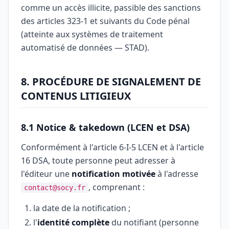
comme un accès illicite, passible des sanctions
des articles 323-1 et suivants du Code pénal
(atteinte aux systèmes de traitement
automatisé de données — STAD).
8. PROCÉDURE DE SIGNALEMENT DE
CONTENUS LITIGIEUX
8.1 Notice & takedown (LCEN et DSA)
Conformément à l'article 6-I-5 LCEN et à l'article
16 DSA, toute personne peut adresser à
l'éditeur une
notification motivée
à l'adresse
, comprenant :
contact@socy.fr
la date de la notification ;
l'
identité complète
du notifiant (personne