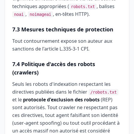
techniques appropriées (
, balises
robots.txt
,
, en-têtes HTTP).
noai
noimageai
7.3 Mesures techniques de protection
Tout contournement expose son auteur aux
sanctions de l'article L.335-3-1 CPI.
7.4 Politique d'accès des robots
(crawlers)
Seuls les robots d'indexation respectant les
directives publiées dans le fichier
/robots.txt
et le
protocole d'exclusion des robots
(REP)
sont autorisés. Tout crawler ne respectant pas
ces directives, tout agent falsifiant son identité
(user-agent spoofing) ou tout outil procédant à
un accès massif non autorisé est considéré