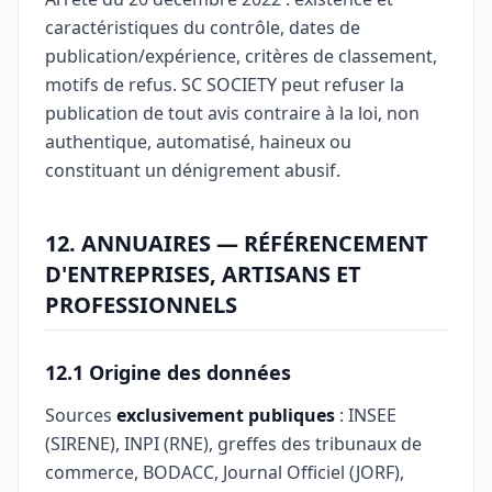
caractéristiques du contrôle, dates de
publication/expérience, critères de classement,
motifs de refus. SC SOCIETY peut refuser la
publication de tout avis contraire à la loi, non
authentique, automatisé, haineux ou
constituant un dénigrement abusif.
12. ANNUAIRES — RÉFÉRENCEMENT
D'ENTREPRISES, ARTISANS ET
PROFESSIONNELS
12.1 Origine des données
Sources
exclusivement publiques
: INSEE
(SIRENE), INPI (RNE), greffes des tribunaux de
commerce, BODACC, Journal Officiel (JORF),