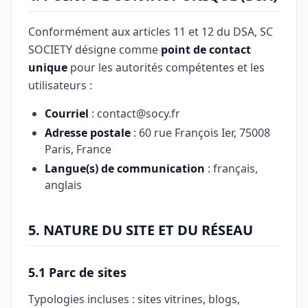
Conformément aux articles 11 et 12 du DSA, SC
SOCIETY désigne comme
point de contact
unique
pour les autorités compétentes et les
utilisateurs :
Courriel
: contact@socy.fr
Adresse postale
: 60 rue François Ier, 75008
Paris, France
Langue(s) de communication
: français,
anglais
5. NATURE DU SITE ET DU RÉSEAU
5.1 Parc de sites
Typologies incluses : sites vitrines, blogs,