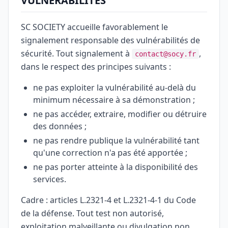
VULNÉRABILITÉS
SC SOCIETY accueille favorablement le
signalement responsable des vulnérabilités de
sécurité. Tout signalement à
,
contact@socy.fr
dans le respect des principes suivants :
ne pas exploiter la vulnérabilité au-delà du
minimum nécessaire à sa démonstration ;
ne pas accéder, extraire, modifier ou détruire
des données ;
ne pas rendre publique la vulnérabilité tant
qu'une correction n'a pas été apportée ;
ne pas porter atteinte à la disponibilité des
services.
Cadre : articles L.2321-4 et L.2321-4-1 du Code
de la défense. Tout test non autorisé,
exploitation malveillante ou divulgation non