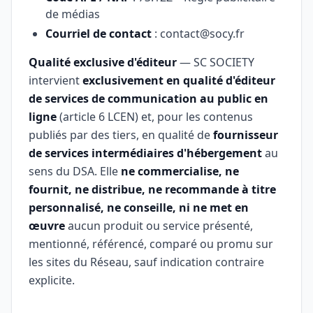
de médias
Courriel de contact
: contact@socy.fr
Qualité exclusive d'éditeur
— SC SOCIETY
intervient
exclusivement en qualité d'éditeur
de services de communication au public en
ligne
(article 6 LCEN) et, pour les contenus
publiés par des tiers, en qualité de
fournisseur
de services intermédiaires d'hébergement
au
sens du DSA. Elle
ne commercialise, ne
fournit, ne distribue, ne recommande à titre
personnalisé, ne conseille, ni ne met en
œuvre
aucun produit ou service présenté,
mentionné, référencé, comparé ou promu sur
les sites du Réseau, sauf indication contraire
explicite.