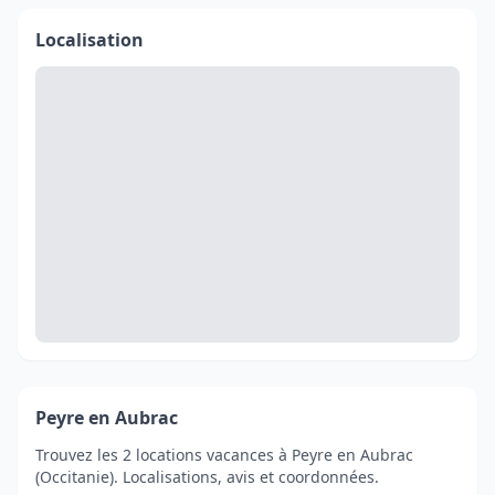
Localisation
Peyre en Aubrac
Trouvez les 2 locations vacances à Peyre en Aubrac
(Occitanie). Localisations, avis et coordonnées.