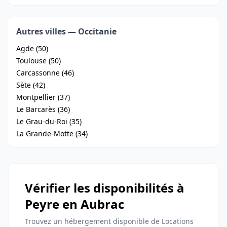
Autres villes — Occitanie
Agde (50)
Toulouse (50)
Carcassonne (46)
Sète (42)
Montpellier (37)
Le Barcarès (36)
Le Grau-du-Roi (35)
La Grande-Motte (34)
Vérifier les disponibilités à
Peyre en Aubrac
Trouvez un hébergement disponible de Locations