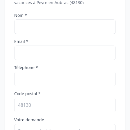
vacances à Peyre en Aubrac (48130)
Nom *
Email *
Téléphone *
Code postal *
Votre demande