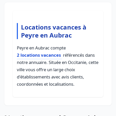
Locations vacances à
Peyre en Aubrac
Peyre en Aubrac compte
2 locations vacances
référencés dans
notre annuaire. Située en Occitanie, cette
ville vous offre un large choix
d'établissements avec avis clients,
coordonnées et localisations.