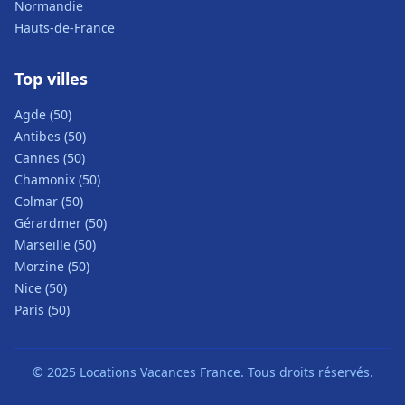
Normandie
Hauts-de-France
Top villes
Agde (50)
Antibes (50)
Cannes (50)
Chamonix (50)
Colmar (50)
Gérardmer (50)
Marseille (50)
Morzine (50)
Nice (50)
Paris (50)
© 2025 Locations Vacances France. Tous droits réservés.