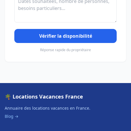
Vérifier la disponibilité
Réponse rapide du propriétaire
🌴 Locations Vacances France
Annuaire des locations vacances en France.
Blog →