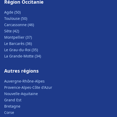
Région Occitanie
Agde (50)
Toulouse (50)
Carcassonne (46)
Sète (42)
Montpellier (37)
Le Barcarès (36)
Le Grau-du-Roi (35)
La Grande-Motte (34)
Autres régions
Auvergne-Rhône-Alpes
Provence-Alpes-Côte d'Azur
Nouvelle-Aquitaine
Grand Est
Bretagne
Corse