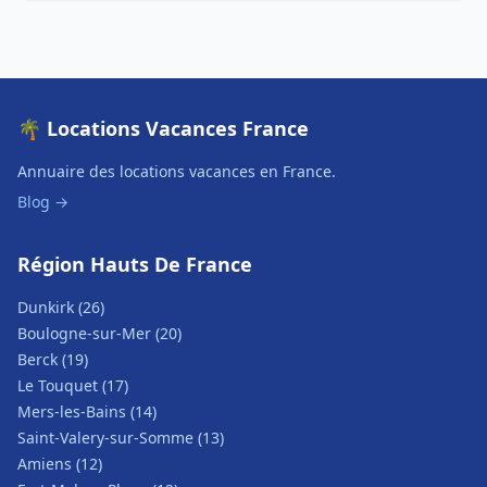
🌴 Locations Vacances France
Annuaire des locations vacances en France.
Blog →
Région Hauts De France
Dunkirk (26)
Boulogne-sur-Mer (20)
Berck (19)
Le Touquet (17)
Mers-les-Bains (14)
Saint-Valery-sur-Somme (13)
Amiens (12)