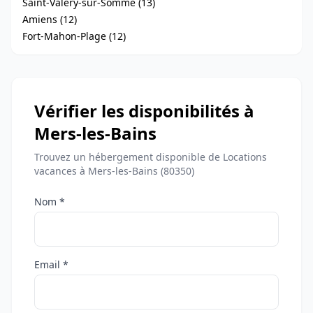
Saint-Valery-sur-Somme (13)
Amiens (12)
Fort-Mahon-Plage (12)
Vérifier les disponibilités à
Mers-les-Bains
Trouvez un hébergement disponible de Locations
vacances à Mers-les-Bains (80350)
Nom *
Email *