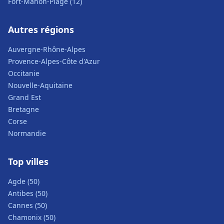
Fort-Mahon-Plage (12)
Autres régions
Auvergne-Rhône-Alpes
Provence-Alpes-Côte d'Azur
Occitanie
Nouvelle-Aquitaine
Grand Est
Bretagne
Corse
Normandie
Top villes
Agde (50)
Antibes (50)
Cannes (50)
Chamonix (50)