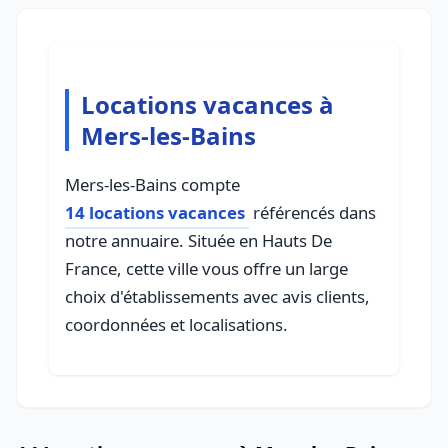
Locations vacances à
Mers-les-Bains
Mers-les-Bains compte
14 locations vacances
référencés dans
notre annuaire. Située en Hauts De
France, cette ville vous offre un large
choix d'établissements avec avis clients,
coordonnées et localisations.