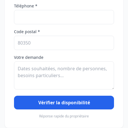
Téléphone *
Code postal *
Votre demande
Vérifier la disponibilité
Réponse rapide du propriétaire