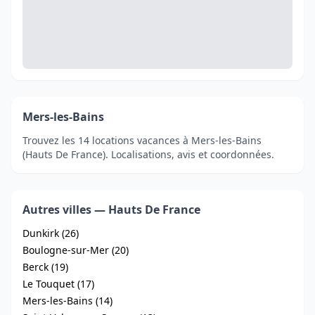
Mers-les-Bains
Trouvez les 14 locations vacances à Mers-les-Bains
(Hauts De France). Localisations, avis et coordonnées.
Autres villes — Hauts De France
Dunkirk (26)
Boulogne-sur-Mer (20)
Berck (19)
Le Touquet (17)
Mers-les-Bains (14)