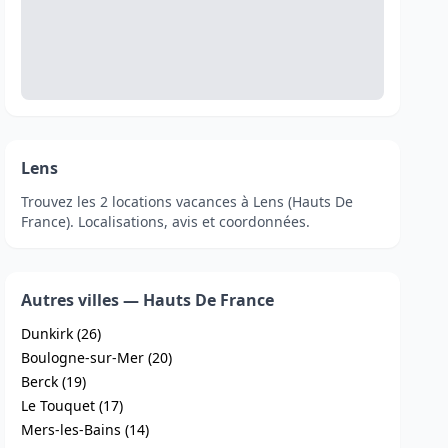
Lens
Trouvez les 2 locations vacances à Lens (Hauts De
France). Localisations, avis et coordonnées.
Autres villes — Hauts De France
Dunkirk (26)
Boulogne-sur-Mer (20)
Berck (19)
Le Touquet (17)
Mers-les-Bains (14)