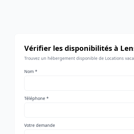
Vérifier les disponibilités à Len
Trouvez un hébergement disponible de Locations vaca
Nom *
Téléphone *
Votre demande