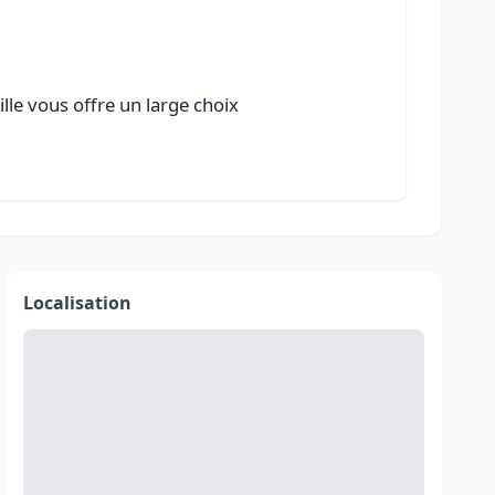
lle vous offre un large choix
Localisation