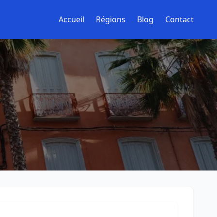
Accueil
Régions
Blog
Contact