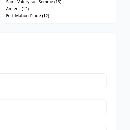
Saint-Valery-sur-Somme (13)
Amiens (12)
Fort-Mahon-Plage (12)