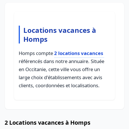
Locations vacances à
Homps
Homps compte
2 locations vacances
référencés dans notre annuaire. Située
en Occitanie, cette ville vous offre un
large choix d'établissements avec avis
clients, coordonnées et localisations.
2 Locations vacances à Homps