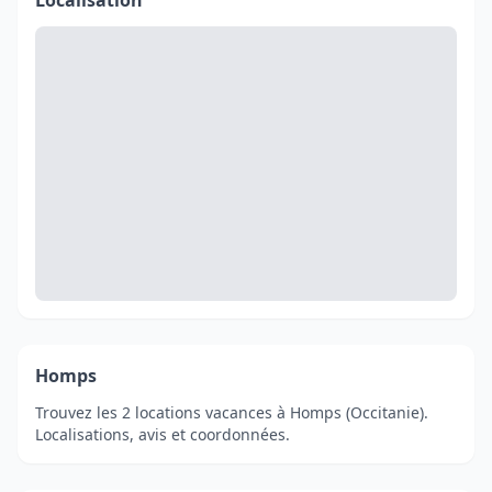
Localisation
Homps
Trouvez les 2 locations vacances à Homps (Occitanie).
Localisations, avis et coordonnées.