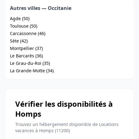
Autres villes — Occitanie
Agde (50)
Toulouse (50)
Carcassonne (46)
Sète (42)
Montpellier (37)
Le Barcarès (36)
Le Grau-du-Roi (35)
La Grande-Motte (34)
Vérifier les disponibilités à
Homps
Trouvez un hébergement disponible de Locations
vacances à Homps (11200)