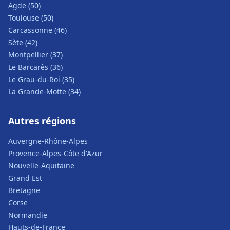
Agde (50)
Toulouse (50)
Carcassonne (46)
Sète (42)
Montpellier (37)
Le Barcarès (36)
Le Grau-du-Roi (35)
La Grande-Motte (34)
Autres régions
Auvergne-Rhône-Alpes
Provence-Alpes-Côte d'Azur
Nouvelle-Aquitaine
Grand Est
Bretagne
Corse
Normandie
Hauts-de-France