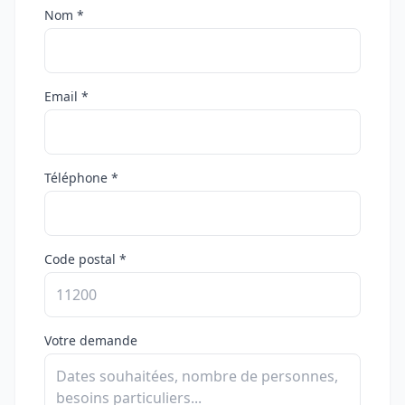
Nom *
Email *
Téléphone *
Code postal *
Votre demande