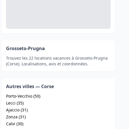
Grosseto-Prugna
Trouvez les 22 locations vacances à Grosseto-Prugna
(Corse). Localisations, avis et coordonnées.
Autres villes — Corse
Porto-Vecchio (50)
Lecci (35)
Ajaccio (31)
Zonza (31)
Calvi (30)