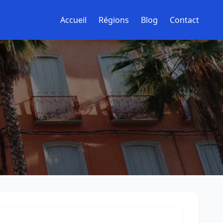
Accueil
Régions
Blog
Contact