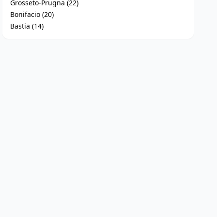
Grosseto-Prugna (22)
Bonifacio (20)
Bastia (14)