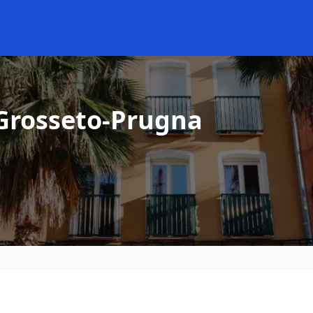
 Grosseto-Prugna