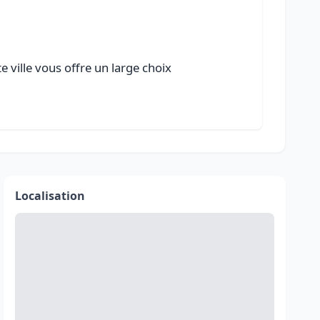
 ville vous offre un large choix
Localisation