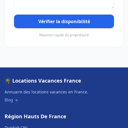
Vérifier la disponibilité
Réponse rapide du propriétaire
🌴 Locations Vacances France
Annuaire des locations vacances en France.
Blog →
Région Hauts De France
Dunkirk (26)