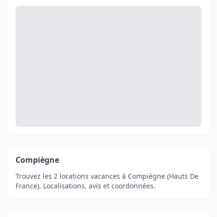
Compiègne
Trouvez les 2 locations vacances à Compiègne (Hauts De
France). Localisations, avis et coordonnées.