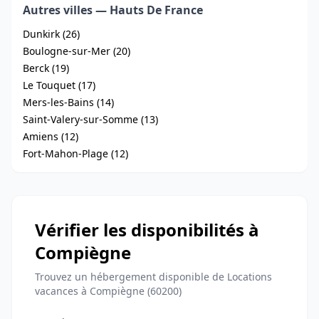
Autres villes — Hauts De France
Dunkirk (26)
Boulogne-sur-Mer (20)
Berck (19)
Le Touquet (17)
Mers-les-Bains (14)
Saint-Valery-sur-Somme (13)
Amiens (12)
Fort-Mahon-Plage (12)
Vérifier les disponibilités à
Compiègne
Trouvez un hébergement disponible de Locations
vacances à Compiègne (60200)