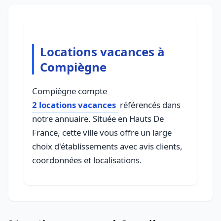
Locations vacances à
Compiègne
Compiègne compte
2 locations vacances
référencés dans
notre annuaire. Située en Hauts De
France, cette ville vous offre un large
choix d'établissements avec avis clients,
coordonnées et localisations.