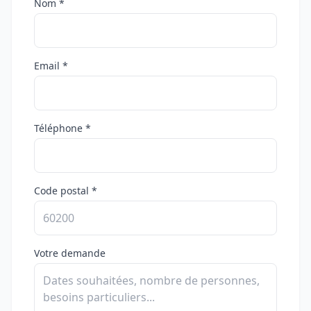
Nom *
Email *
Téléphone *
Code postal *
Votre demande