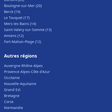
Boulogne-sur-Mer (20)
Berck (19)
Le Touquet (17)
Mers-les-Bains (14)
Saint-Valery-sur-Somme (13)
Amiens (12)
Fort-Mahon-Plage (12)
Autres régions
Auvergne-Rhône-Alpes
Provence-Alpes-Côte d'Azur
Occitanie
Nouvelle-Aquitaine
Grand Est
Bretagne
Corse
Normandie