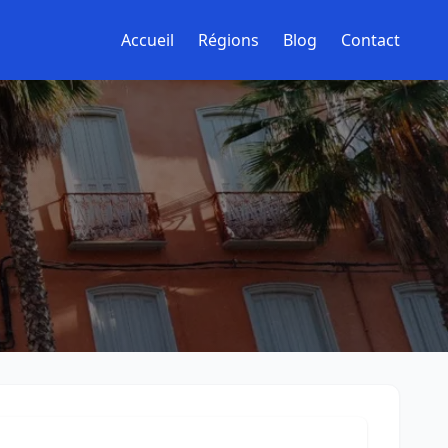
Accueil
Régions
Blog
Contact