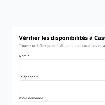
Vérifier les disponibilités à C
Trouvez un hébergement disponible de Locations vaca
Nom *
Téléphone *
Votre demande