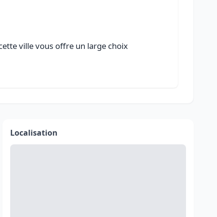
ette ville vous offre un large choix
Localisation