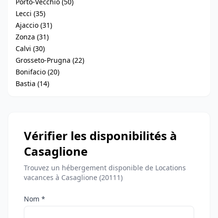
Porto-Vecchio (50)
Lecci (35)
Ajaccio (31)
Zonza (31)
Calvi (30)
Grosseto-Prugna (22)
Bonifacio (20)
Bastia (14)
Vérifier les disponibilités à
Casaglione
Trouvez un hébergement disponible de Locations
vacances à Casaglione (20111)
Nom *