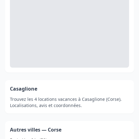
Casaglione
Trouvez les 4 locations vacances à Casaglione (Corse).
Localisations, avis et coordonnées.
Autres villes — Corse