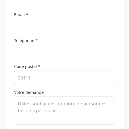
Email *
Téléphone *
Code postal *
Votre demande