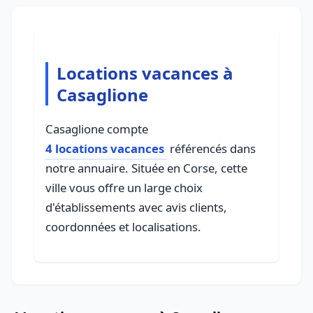
Locations vacances à
Casaglione
Casaglione compte
4 locations vacances
référencés dans
notre annuaire. Située en Corse, cette
ville vous offre un large choix
d'établissements avec avis clients,
coordonnées et localisations.