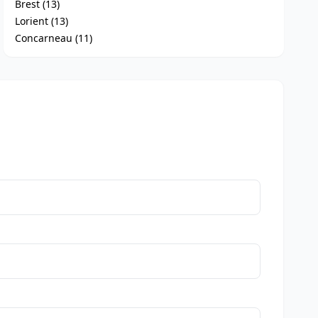
Brest (13)
Lorient (13)
Concarneau (11)