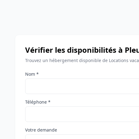
Vérifier les disponibilités à Pl
Trouvez un hébergement disponible de Locations vaca
Nom *
Téléphone *
Votre demande