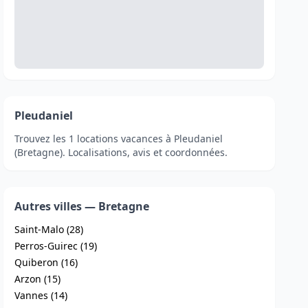
Pleudaniel
Trouvez les 1 locations vacances à Pleudaniel
(Bretagne). Localisations, avis et coordonnées.
Autres villes — Bretagne
Saint-Malo (28)
Perros-Guirec (19)
Quiberon (16)
Arzon (15)
Vannes (14)