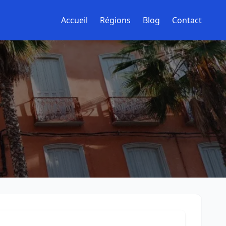
Accueil
Régions
Blog
Contact