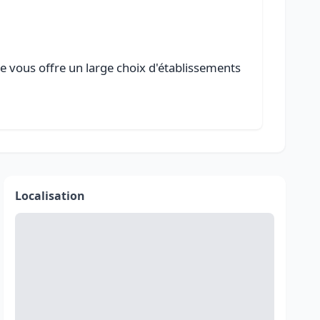
le vous offre un large choix d'établissements
Localisation