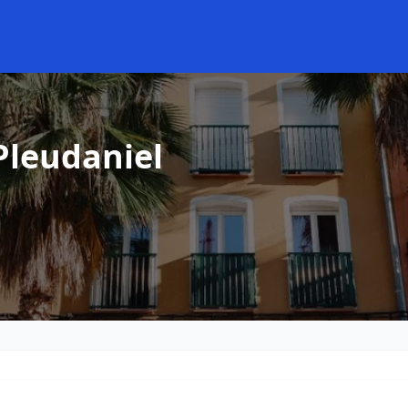
Pleudaniel