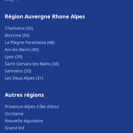
Région Auvergne Rhone Alpes
Chamonix (50)
Morzine (50)
La Plagne-Tarentaise (48)
Aix-les-Bains (40)
Lyon (39)
Saint-Gervais-les-Bains (38)
Samoëns (33)
Les Deux Alpes (31)
Autres régions
Provence-Alpes-Côte d'Azur
Occitanie
Nouvelle-Aquitaine
Grand Est