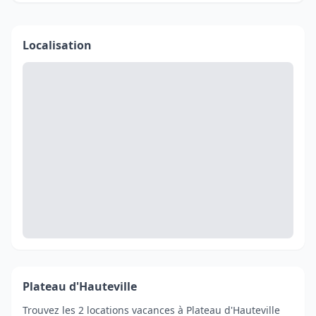
Localisation
Plateau d'Hauteville
Trouvez les 2 locations vacances à Plateau d'Hauteville