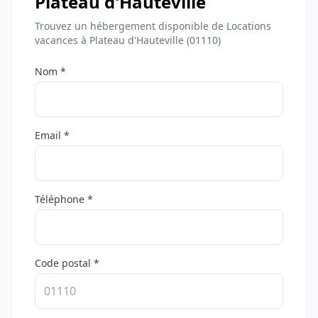
Plateau d'Hauteville
Trouvez un hébergement disponible de Locations
vacances à Plateau d'Hauteville (01110)
Nom *
Email *
Téléphone *
Code postal *