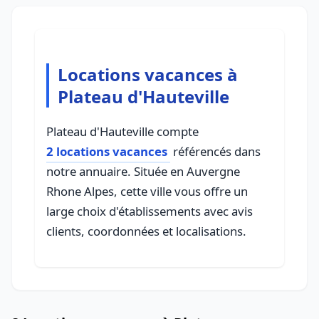
Locations vacances à
Plateau d'Hauteville
Plateau d'Hauteville compte
2 locations vacances
référencés dans
notre annuaire. Située en Auvergne
Rhone Alpes, cette ville vous offre un
large choix d'établissements avec avis
clients, coordonnées et localisations.