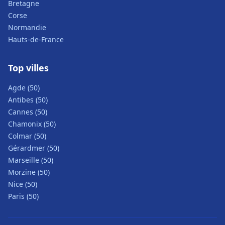
Bretagne
Corse
Normandie
Hauts-de-France
Top villes
Agde (50)
Antibes (50)
Cannes (50)
Chamonix (50)
Colmar (50)
Gérardmer (50)
Marseille (50)
Morzine (50)
Nice (50)
Paris (50)