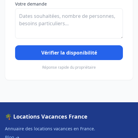
Votre demande
Vérifier la disponibilité
Réponse rapide du propriétaire
🌴 Locations Vacances France
Annuaire des locations vacances en France.
Blog →