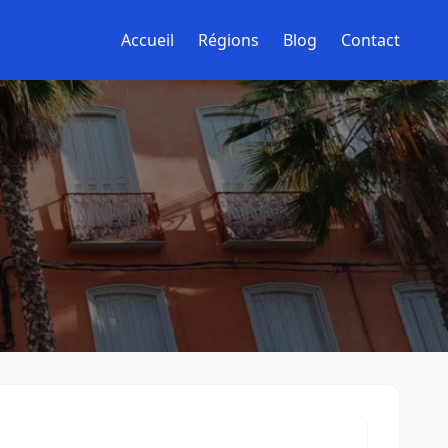
Accueil
Régions
Blog
Contact