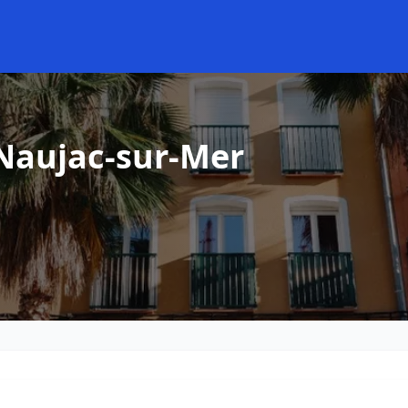
 Naujac-sur-Mer