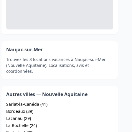
Naujac-sur-Mer
Trouvez les 3 locations vacances à Naujac-sur-Mer
(Nouvelle Aquitaine). Localisations, avis et
coordonnées.
Autres villes — Nouvelle Aquitaine
Sarlat-la-Canéda (41)
Bordeaux (39)
Lacanau (29)
La Rochelle (24)