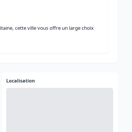
aine, cette ville vous offre un large choix
Localisation