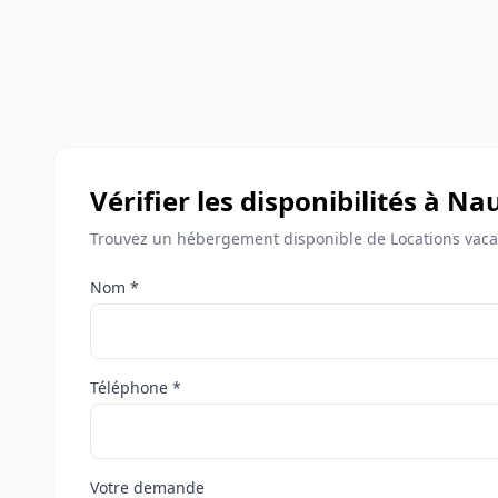
Vérifier les disponibilités à N
Trouvez un hébergement disponible de Locations vaca
Nom *
Téléphone *
Votre demande