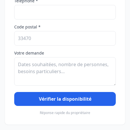
Téléphone *
Code postal *
Votre demande
Vérifier la disponibilité
Réponse rapide du propriétaire