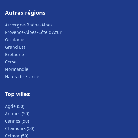
Autres régions
Auvergne-Rhône-Alpes
Provence-Alpes-Côte d'Azur
Occitanie
Grand Est
Bretagne
Corse
Normandie
Hauts-de-France
Top villes
Agde (50)
Antibes (50)
Cannes (50)
Chamonix (50)
Colmar (50)