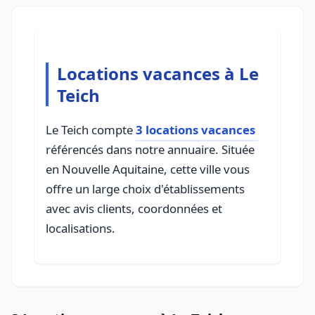
Locations vacances à Le
Teich
Le Teich compte
3 locations vacances
référencés dans notre annuaire. Située
en Nouvelle Aquitaine, cette ville vous
offre un large choix d'établissements
avec avis clients, coordonnées et
localisations.