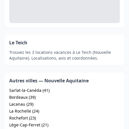
Le Teich
Trouvez les 3 locations vacances à Le Teich (Nouvelle
Aquitaine). Localisations, avis et coordonnées.
Autres villes — Nouvelle Aquitaine
Sarlat-la-Canéda (41)
Bordeaux (39)
Lacanau (29)
La Rochelle (24)
Rochefort (23)
Lège-Cap-Ferret (21)