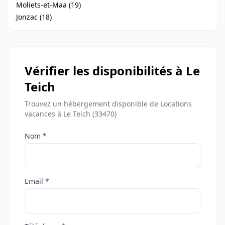
Moliets-et-Maa (19)
Jonzac (18)
Vérifier les disponibilités à Le
Teich
Trouvez un hébergement disponible de Locations
vacances à Le Teich (33470)
Nom *
Email *