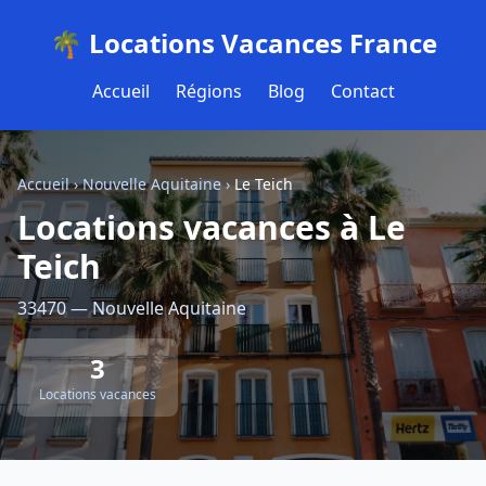
🌴 Locations Vacances France
Accueil
Régions
Blog
Contact
Accueil
›
Nouvelle Aquitaine
›
Le Teich
Locations vacances à Le
Teich
33470 — Nouvelle Aquitaine
3
Locations vacances