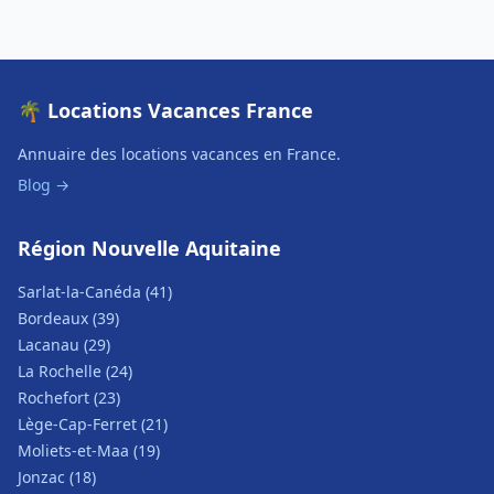
🌴 Locations Vacances France
Annuaire des locations vacances en France.
Blog →
Région Nouvelle Aquitaine
Sarlat-la-Canéda (41)
Bordeaux (39)
Lacanau (29)
La Rochelle (24)
Rochefort (23)
Lège-Cap-Ferret (21)
Moliets-et-Maa (19)
Jonzac (18)