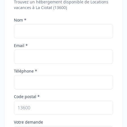
Trouvez un hébergement disponible de Locations
vacances à La Ciotat (13600)
Nom *
Email *
Téléphone *
Code postal *
Votre demande