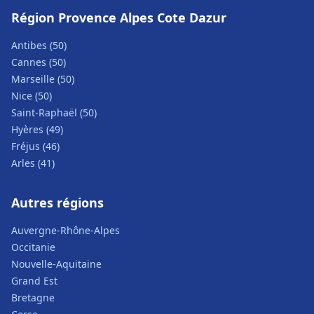
Région Provence Alpes Cote Dazur
Antibes (50)
Cannes (50)
Marseille (50)
Nice (50)
Saint-Raphaël (50)
Hyères (49)
Fréjus (46)
Arles (41)
Autres régions
Auvergne-Rhône-Alpes
Occitanie
Nouvelle-Aquitaine
Grand Est
Bretagne