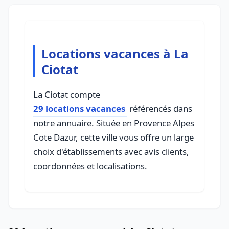
Locations vacances à La
Ciotat
La Ciotat compte
29 locations vacances
référencés dans
notre annuaire. Située en Provence Alpes
Cote Dazur, cette ville vous offre un large
choix d'établissements avec avis clients,
coordonnées et localisations.