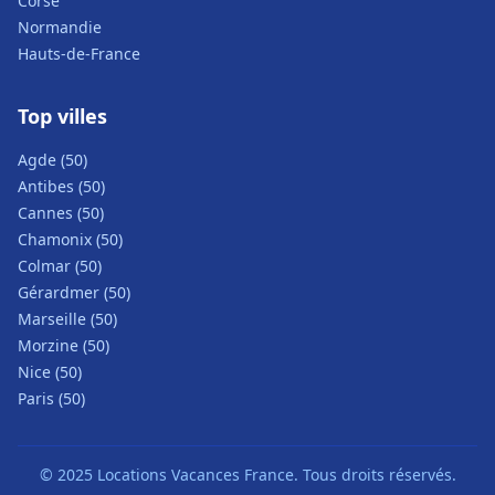
Corse
Normandie
Hauts-de-France
Top villes
Agde (50)
Antibes (50)
Cannes (50)
Chamonix (50)
Colmar (50)
Gérardmer (50)
Marseille (50)
Morzine (50)
Nice (50)
Paris (50)
© 2025 Locations Vacances France. Tous droits réservés.