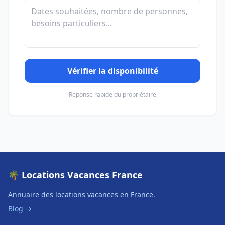
Vérifier la disponibilité
Réponse rapide du propriétaire
🌴 Locations Vacances France
Annuaire des locations vacances en France.
Blog →