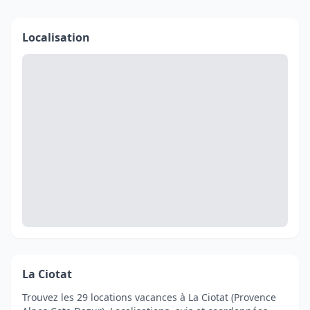
Localisation
La Ciotat
Trouvez les 29 locations vacances à La Ciotat (Provence