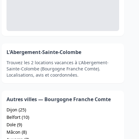
L'Abergement-Sainte-Colombe
Trouvez les 2 locations vacances à L'Abergement-
Sainte-Colombe (Bourgogne Franche Comte).
Localisations, avis et coordonnées.
Autres villes — Bourgogne Franche Comte
Dijon (25)
Belfort (10)
Dole (9)
Mâcon (8)