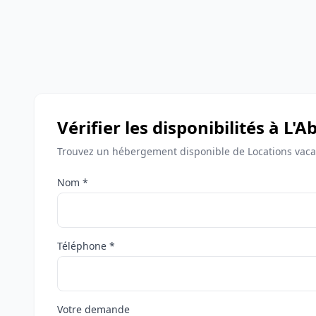
Vérifier les disponibilités à 
Trouvez un hébergement disponible de Locations vaca
Nom *
Téléphone *
Votre demande