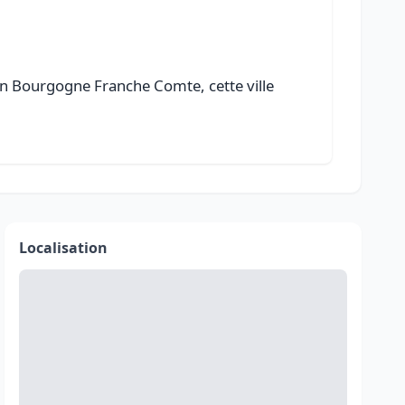
en Bourgogne Franche Comte, cette ville
Localisation