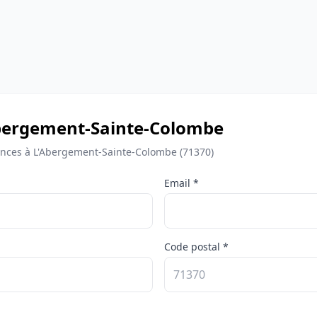
L'Abergement-Sainte-Colombe
nces à L'Abergement-Sainte-Colombe (71370)
Email *
Code postal *