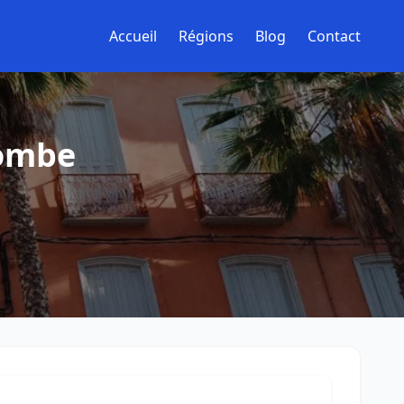
Accueil
Régions
Blog
Contact
lombe