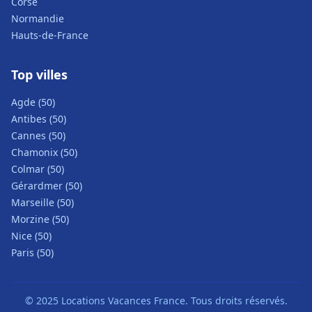
Corse
Normandie
Hauts-de-France
Top villes
Agde (50)
Antibes (50)
Cannes (50)
Chamonix (50)
Colmar (50)
Gérardmer (50)
Marseille (50)
Morzine (50)
Nice (50)
Paris (50)
© 2025 Locations Vacances France. Tous droits réservés.