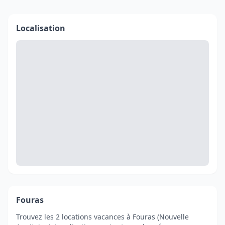
Localisation
Fouras
Trouvez les 2 locations vacances à Fouras (Nouvelle