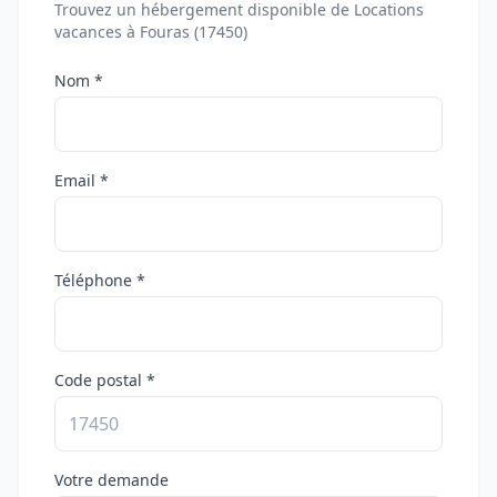
Trouvez un hébergement disponible de Locations
vacances à Fouras (17450)
Nom *
Email *
Téléphone *
Code postal *
Votre demande