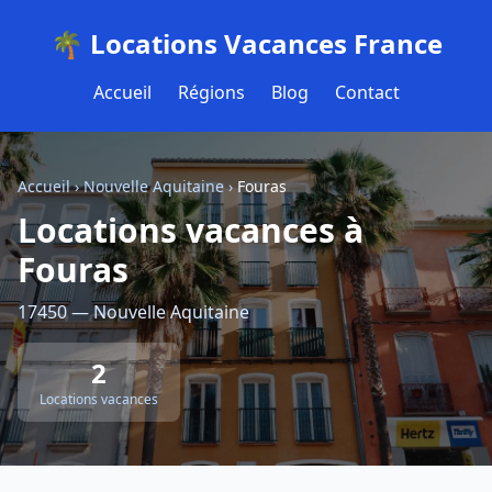
🌴 Locations Vacances France
Accueil
Régions
Blog
Contact
Accueil
›
Nouvelle Aquitaine
›
Fouras
Locations vacances à
Fouras
17450 — Nouvelle Aquitaine
2
Locations vacances