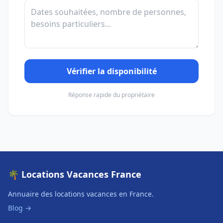
Vérifier la disponibilité
Réponse rapide du propriétaire
🌴 Locations Vacances France
Annuaire des locations vacances en France.
Blog →