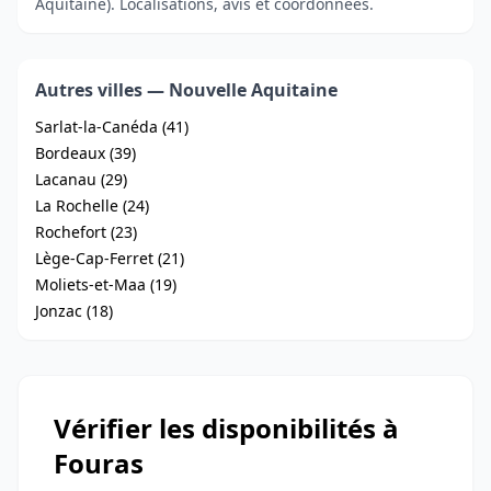
Aquitaine). Localisations, avis et coordonnées.
Autres villes — Nouvelle Aquitaine
Sarlat-la-Canéda (41)
Bordeaux (39)
Lacanau (29)
La Rochelle (24)
Rochefort (23)
Lège-Cap-Ferret (21)
Moliets-et-Maa (19)
Jonzac (18)
Vérifier les disponibilités à
Fouras