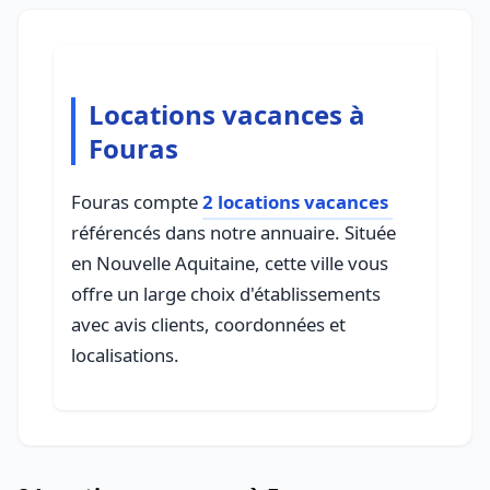
Locations vacances à
Fouras
Fouras compte
2 locations vacances
référencés dans notre annuaire. Située
en Nouvelle Aquitaine, cette ville vous
offre un large choix d'établissements
avec avis clients, coordonnées et
localisations.