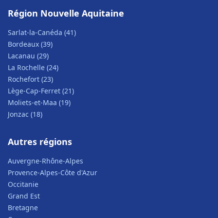
Région Nouvelle Aquitaine
Sarlat-la-Canéda (41)
Bordeaux (39)
Lacanau (29)
La Rochelle (24)
Rochefort (23)
Lège-Cap-Ferret (21)
Moliets-et-Maa (19)
Jonzac (18)
Autres régions
Auvergne-Rhône-Alpes
Provence-Alpes-Côte d'Azur
Occitanie
Grand Est
Bretagne