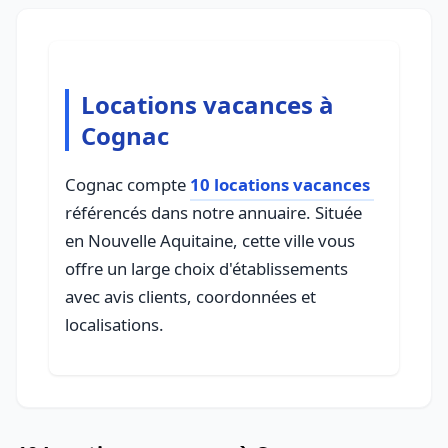
Locations vacances à
Cognac
Cognac compte
10 locations vacances
référencés dans notre annuaire. Située
en Nouvelle Aquitaine, cette ville vous
offre un large choix d'établissements
avec avis clients, coordonnées et
localisations.