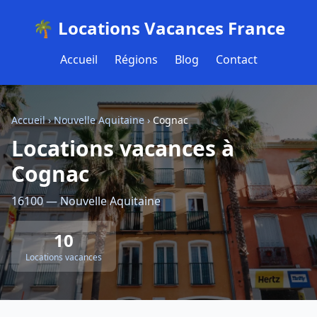
🌴 Locations Vacances France
Accueil
Régions
Blog
Contact
Accueil
›
Nouvelle Aquitaine
›
Cognac
Locations vacances à
Cognac
16100 — Nouvelle Aquitaine
10
Locations vacances