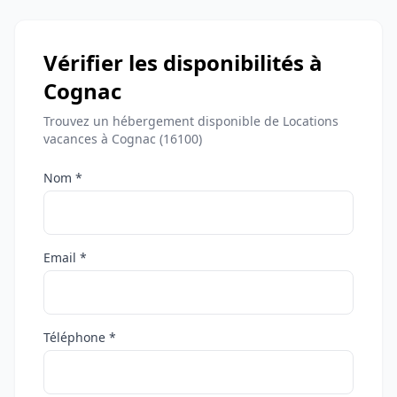
Vérifier les disponibilités à
Cognac
Trouvez un hébergement disponible de Locations
vacances à Cognac (16100)
Nom *
Email *
Téléphone *