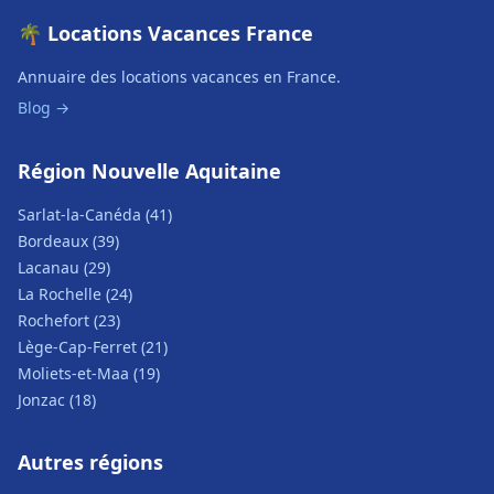
🌴 Locations Vacances France
Annuaire des locations vacances en France.
Blog →
Région Nouvelle Aquitaine
Sarlat-la-Canéda (41)
Bordeaux (39)
Lacanau (29)
La Rochelle (24)
Rochefort (23)
Lège-Cap-Ferret (21)
Moliets-et-Maa (19)
Jonzac (18)
Autres régions