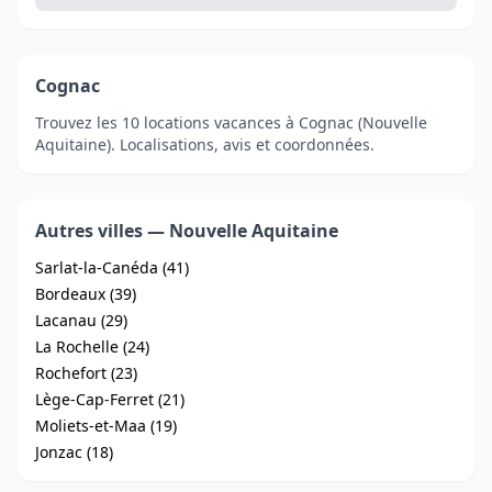
Cognac
Trouvez les 10 locations vacances à Cognac (Nouvelle
Aquitaine). Localisations, avis et coordonnées.
Autres villes — Nouvelle Aquitaine
Sarlat-la-Canéda (41)
Bordeaux (39)
Lacanau (29)
La Rochelle (24)
Rochefort (23)
Lège-Cap-Ferret (21)
Moliets-et-Maa (19)
Jonzac (18)