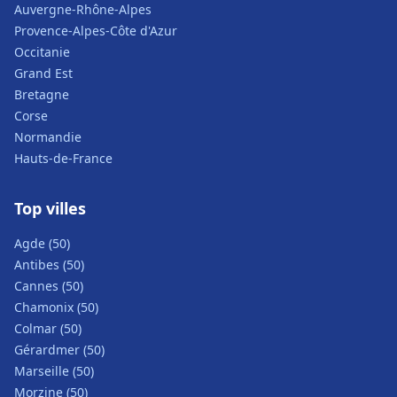
Auvergne-Rhône-Alpes
Provence-Alpes-Côte d'Azur
Occitanie
Grand Est
Bretagne
Corse
Normandie
Hauts-de-France
Top villes
Agde (50)
Antibes (50)
Cannes (50)
Chamonix (50)
Colmar (50)
Gérardmer (50)
Marseille (50)
Morzine (50)