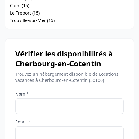
Caen (15)
Le Tréport (15)
Trouville-sur-Mer (15)
Vérifier les disponibilités à
Cherbourg-en-Cotentin
Trouvez un hébergement disponible de Locations
vacances à Cherbourg-en-Cotentin (50100)
Nom *
Email *