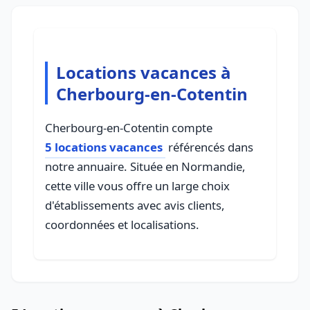
Locations vacances à
Cherbourg-en-Cotentin
Cherbourg-en-Cotentin compte
5 locations vacances
référencés dans
notre annuaire. Située en Normandie,
cette ville vous offre un large choix
d'établissements avec avis clients,
coordonnées et localisations.