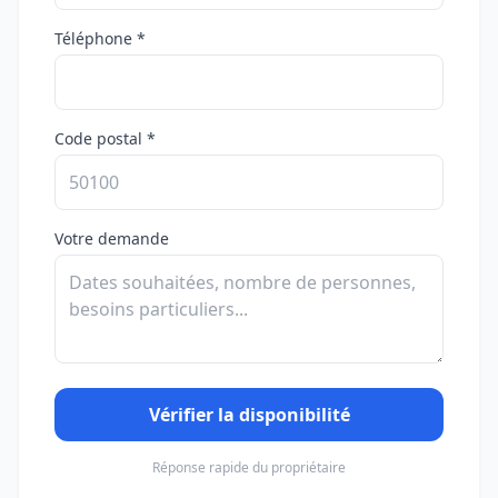
Téléphone *
Code postal *
Votre demande
Vérifier la disponibilité
Réponse rapide du propriétaire