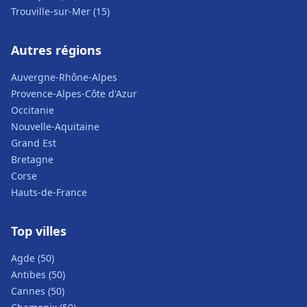
Trouville-sur-Mer (15)
Autres régions
Auvergne-Rhône-Alpes
Provence-Alpes-Côte d'Azur
Occitanie
Nouvelle-Aquitaine
Grand Est
Bretagne
Corse
Hauts-de-France
Top villes
Agde (50)
Antibes (50)
Cannes (50)