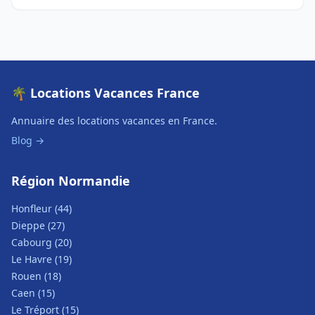
🌴 Locations Vacances France
Annuaire des locations vacances en France.
Blog →
Région Normandie
Honfleur (44)
Dieppe (27)
Cabourg (20)
Le Havre (19)
Rouen (18)
Caen (15)
Le Tréport (15)