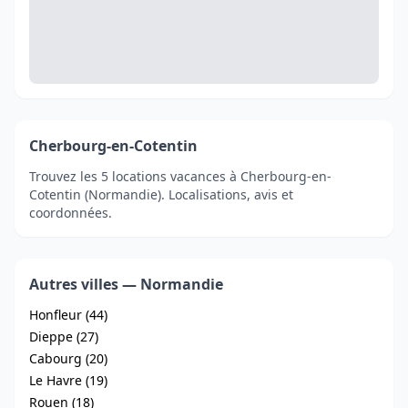
Cherbourg-en-Cotentin
Trouvez les 5 locations vacances à Cherbourg-en-
Cotentin (Normandie). Localisations, avis et
coordonnées.
Autres villes — Normandie
Honfleur (44)
Dieppe (27)
Cabourg (20)
Le Havre (19)
Rouen (18)