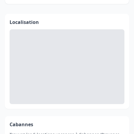
Localisation
Cabannes