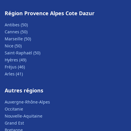
Région Provence Alpes Cote Dazur
Antibes (50)
Cannes (50)
Marseille (50)
Nice (50)
Saint-Raphaël (50)
Hyères (49)
Fréjus (46)
Arles (41)
Autres régions
Auvergne-Rhône-Alpes
Occitanie
Nouvelle-Aquitaine
Grand Est
Bretagne