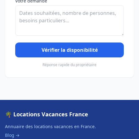
Votre demande
Vérifier la disponibilité
Réponse rapide du propriétaire
🌴 Locations Vacances France
Annuaire des locations vacances en France.
Blog →