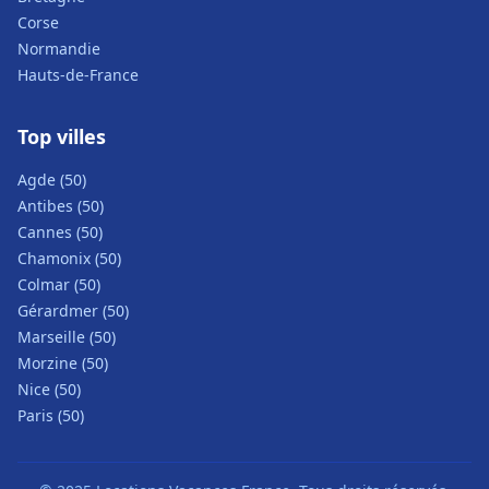
Corse
Normandie
Hauts-de-France
Top villes
Agde (50)
Antibes (50)
Cannes (50)
Chamonix (50)
Colmar (50)
Gérardmer (50)
Marseille (50)
Morzine (50)
Nice (50)
Paris (50)