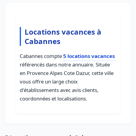
Locations vacances à
Cabannes
Cabannes compte
5 locations vacances
référencés dans notre annuaire. Située
en Provence Alpes Cote Dazur, cette ville
vous offre un large choix
d'établissements avec avis clients,
coordonnées et localisations.