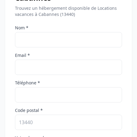
Trouvez un hébergement disponible de Locations
vacances à Cabannes (13440)
Nom *
Email *
Téléphone *
Code postal *